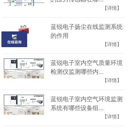
【详情】
蓝锐电子扬尘在线监测系统
的作用
【详情】
蓝锐电子室内空气质量环境
检测仪监测哪些内...
【详情】
蓝锐电子室内空气环境监测
系统有哪些设备组...
【详情】