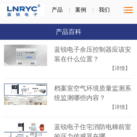
产品
案例
我们
产品百科
蓝锐电子余压控制器应该安
装在什么位置？
【详情】
档案室空气环境质量监测系
统监测哪些内容？
【详情】
蓝锐电子住宅消防电梯前室
的压力传感器在哪...