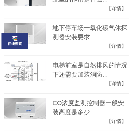
【详情】
地下停车场一氧化碳气体探
测器安装要求
【详情】
电梯前室是自然排风的情况
下还需要加装消防...
【详情】
CO浓度监测控制器一般安
装高度是多少
【详情】