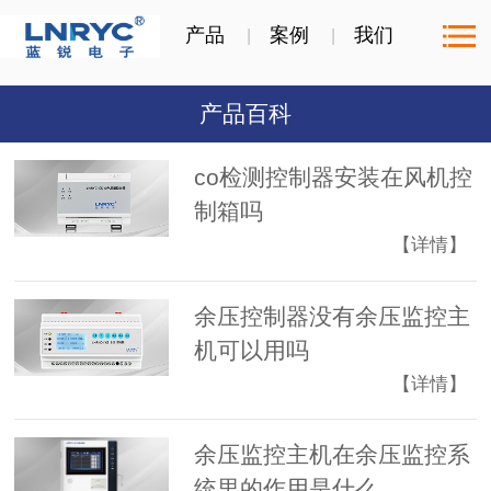
产品
案例
我们
产品百科
co检测控制器安装在风机控
制箱吗
【详情】
余压控制器没有余压监控主
机可以用吗
【详情】
余压监控主机在余压监控系
统里的作用是什么...