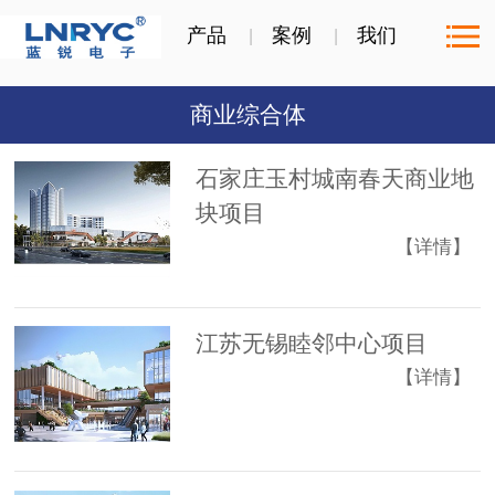
产品
案例
我们
商业综合体
石家庄玉村城南春天商业地
块项目
【详情】
江苏无锡睦邻中心项目
【详情】