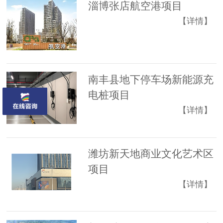
淄博张店航空港项目
【详情】
南丰县地下停车场新能源充
电桩项目
【详情】
潍坊新天地商业文化艺术区
项目
【详情】