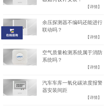
【详情】
余压探测器不编码还能进行
联动吗？
【详情】
空气质量检测系统属于消防
系统吗？
【详情】
汽车车库一氧化碳浓度报警
器安装间距
【详情】