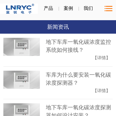
产品
案例
我们
新闻资讯
地下车库一氧化碳浓度监控
系统如何接线？
【详情】
车库为什么要安装一氧化碳
浓度探测器？
【详情】
地下车库一氧化碳浓度探测
器如何设计安装？