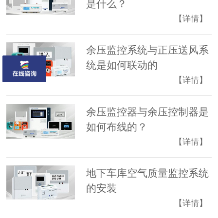
是什么？
【详情】
余压监控系统与正压送风系
统是如何联动的
【详情】
余压监控器与余压控制器是
如何布线的？
【详情】
地下车库空气质量监控系统
的安装
【详情】