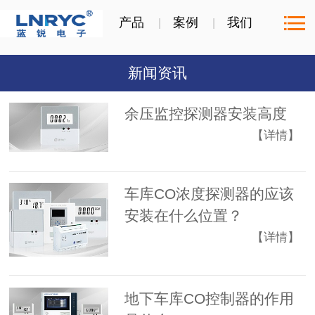
产品
案例
我们
新闻资讯
余压监控探测器安装高度
【详情】
车库CO浓度探测器的应该
安装在什么位置？
【详情】
地下车库CO控制器的作用