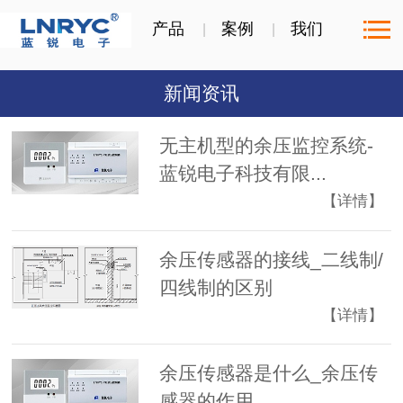
产品
案例
我们
新闻资讯
无主机型的余压监控系统-
蓝锐电子科技有限...
【详情】
余压传感器的接线_二线制/
四线制的区别
【详情】
余压传感器是什么_余压传
感器的作用