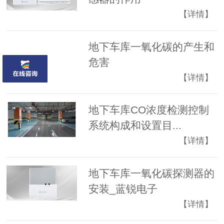
【详情】
地下车库一氧化碳的产生和
危害
【详情】
地下车库CO浓度检测控制
系统构成和设置目...
【详情】
地下车库一氧化碳探测器的
安装_蓝锐电子
【详情】