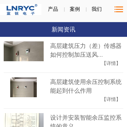
产品
案例
我们
新闻资讯
高层建筑压力（差）传感器
如何控制加压送风...
【详情】
高层建筑使用余压控制系统
能起到什么作用
【详情】
设计并安装智能余压监控系
统的意义