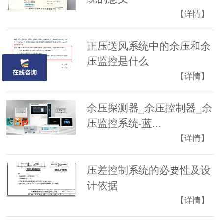
【详情】
正压送风系统中的余压和余
压监控是什么
【详情】
余压探测器_余压控制器_余
压监控系统-蓝...
【详情】
压差控制系统的必要性及设
计依据
【详情】