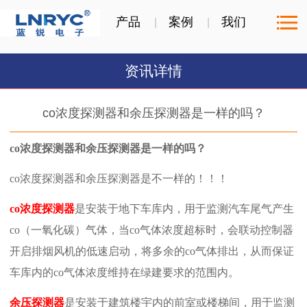
产品
案例
我们
资讯详情
co浓度探测器和余压探测器是一样的吗？
co浓度探测器和余压探测器是一样的吗？
co浓度探测器和余压探测器是不一样的！！！
co浓度探测器
是安装于地下车库内，用于监测汽车尾气产生
co（一氧化碳）气体，当co气体浓度超标时，会联动控制器
开启排烟风机的低速启动，将多余的co气体排出，从而保证
车库内的co气体浓度维持在绿建要求的范围内。
余压探测器
是安装于建筑楼宇内的前室或楼梯间，用于监测