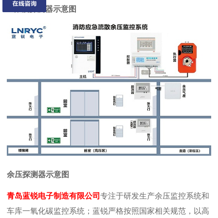
co浓度探测器示意图
余压探测器示意图
青岛蓝锐电子制造有限公司
专注于研发生产余压监控系统和
车库一氧化碳监控系统；蓝锐严格按照国家相关规范，以高