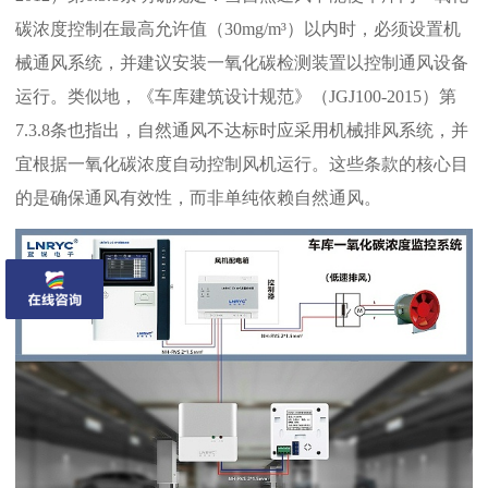
碳浓度控制在最高允许值（30mg/m³）以内时，必须设置机
械通风系统‌，并建议安装一氧化碳检测装置以控制通风设备
运行‌。类似地，《车库建筑设计规范》（JGJ100-2015）第
7.3.8条也指出，‌自然通风不达标时应采用机械排风系统‌，并
宜根据一氧化碳浓度自动控制风机运行‌。这些条款的核心目
的是确保通风有效性，而非单纯依赖自然通风。