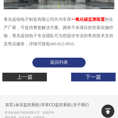
青岛蓝锐电子制造有限公司作为车库
一氧化碳监测装置
的生
产厂家，可提供整套解决方案。拥有千余项目的安装实施经
验，青岛蓝锐电子专业团队可为您提供专业的售前技术支持
及售后服务，详情可致电400-812-0910。
返回列表
上一篇
下一篇
首页
|
余压监控系统
|
车库CO监控系统
|
关于我们
青岛蓝锐电子制造有限公司 版权所有
网站地图
技术支持：牛商股份