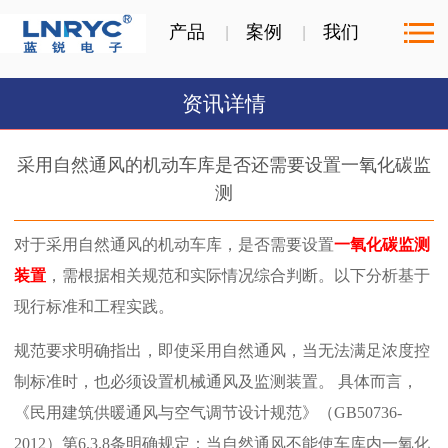
产品
案例
我们
资讯详情
采用自然通风的机动车库是否还需要设置一氧化碳监
测
对于采用自然通风的机动车库，是否需要设置
一氧化碳监测
装置
，需根据相关规范和实际情况综合判断。以下分析基于
现行标准和工程实践。
‌规范要求明确指出，即使采用自然通风，当无法满足浓度控
制标准时，也必须设置机械通风及监测装置。‌ 具体而言，
《民用建筑供暖通风与空气调节设计规范》（GB50736-
2012）第6.3.8条明确规定：‌当自然通风不能使车库内一氧化