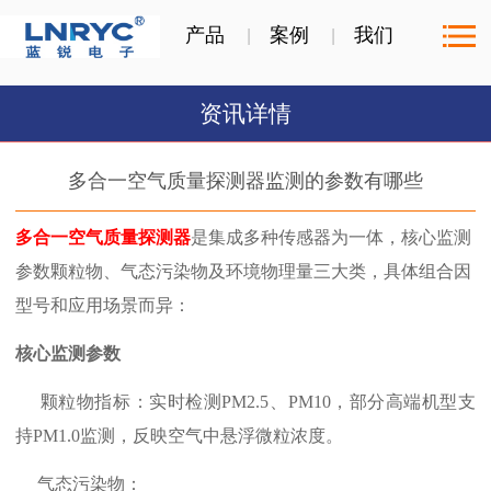
产品
案例
我们
资讯详情
多合一空气质量探测器监测的参数有哪些
多合一空气质量探测器
是集成多种传感器为一体，核心监测
参数颗粒物、气态污染物及环境物理量三大类，具体组合因
型号和应用场景而异：
核心监测参数
颗粒物指标：实时检测PM2.5、PM10，部分高端机型支
持PM1.0监测，反映空气中悬浮微粒浓度。
气态污染物：