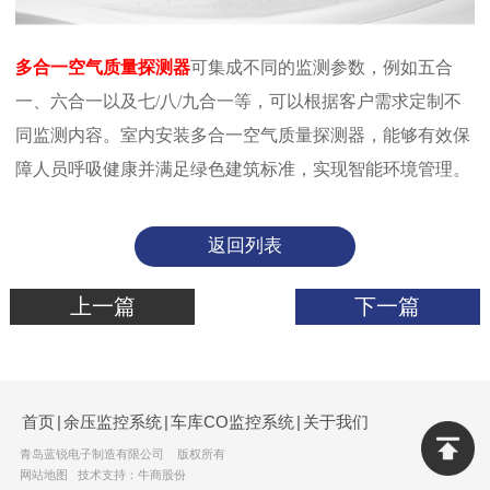
多合一空气质量探测器
可集成不同的监测参数，例如五合
一、六合一以及七/八/九合一等，可以根据客户需求定制不
同监测内容。室内安装多合一空气质量探测器，能够有效保
障人员呼吸健康并满足绿色建筑标准，实现智能环境管理。
返回列表
上一篇
下一篇
首页
|
余压监控系统
|
车库CO监控系统
|
关于我们
青岛蓝锐电子制造有限公司 版权所有
网站地图
技术支持：牛商股份