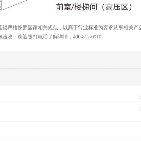
蓝锐严格按照国家相关规范，以高于行业标准为要求从事相关产
！欢迎拨打电话了解详情，400-812-0910。