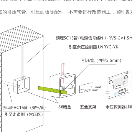
需的引压气管、引压面板等配件，不需要进行改造施工，省时省