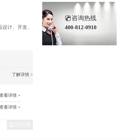
咨询热线
400-812-0910
品设计、开发、
了解详情 >
查看详情 +
查看详情 +
返回列表