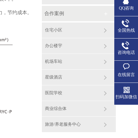
QQ咨询
力，节约成本。
合作案例
住宅小区
全国热线
办公楼宇
咨询电话
机场车站
在线留言
星级酒店
医院学校
扫码加微信
商业综合体
旅游/养老服务中心