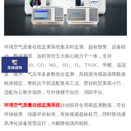
环境空气质量在线监测系统
集实时监测、超标预警、设备联
动、数据溯源、远程管控五大核心能力于一体，支持
PM2.5、PM10、CO、NO₂、SO₂、O₃、TVOC、甲醛、温湿
度、噪声、气压等多参数组合监测，高精度传感器保障数值
精准稳定，整机抗干扰适配复杂工况。壁挂机型美观小巧，
适配办公教学场所，可对接楼宇自控、消防平台。
环境空气质量在线监测系统
自动留存全周期监测数据，符合
环保核查、绿建评价标准，有效规避超标处罚，同时联动通
风净化设备按需运行，大幅降低场所能耗。