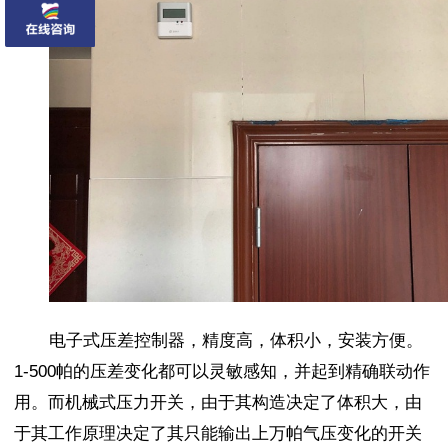
电子式压差控制器，精度高，体积小，安装方便。
1-500帕的压差变化都可以灵敏感知，并起到精确联动作
用。而机械式压力开关，由于其构造决定了体积大，由
于其工作原理决定了其只能输出上万帕气压变化的开关