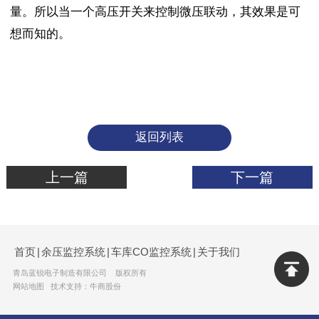
量。所以当一个高压开关来控制微压联动，其效果是可
想而知的。
返回列表
上一篇
下一篇
首页
|
余压监控系统
|
车库CO监控系统
|
关于我们
青岛蓝锐电子制造有限公司 版权所有
网站地图
技术支持：牛商股份