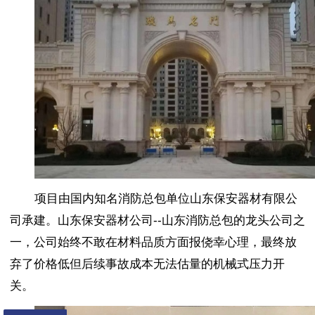
项目由国内知名消防总包单位山东保安器材有限公
司承建。山东保安器材公司--山东消防总包的龙头公司之
一，公司始终不敢在材料品质方面报侥幸心理，最终放
弃了价格低但后续事故成本无法估量的机械式压力开
关。