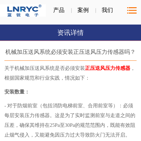
产品
案例
我们
资讯详情
机械加压送风系统必须安装正压送风压力传感器吗？
关于机械加压送风系统是否必须安装
正压送风压力传感器
，
根据国家规范和行业实践，情况如下：
安装数量：
- 对于防烟前室（包括消防电梯前室、合用前室等）：必须
每层安装压力传感器。这是为了实时监测前室与走道之间的
压差，确保其维持在25Pa至30Pa的规范范围内，既能有效阻
止烟气侵入，又能避免因压力过大导致防火门无法开启。