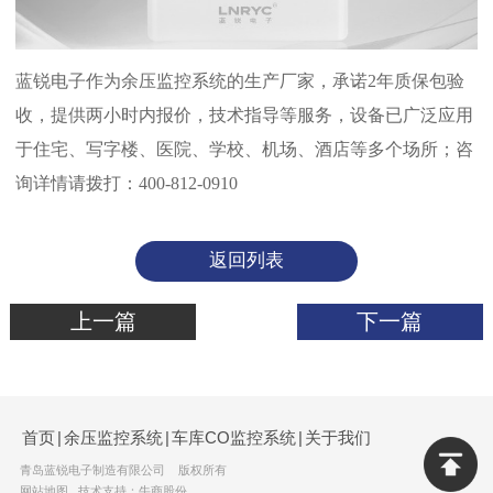
蓝锐电子作为余压监控系统的生产厂家，承诺2年质保包验
收，提供两小时内报价，技术指导等服务，设备已广泛应用
于住宅、写字楼、医院、学校、机场、酒店等多个场所；咨
询详情请拨打：400-812-0910
返回列表
上一篇
下一篇
首页
|
余压监控系统
|
车库CO监控系统
|
关于我们
青岛蓝锐电子制造有限公司 版权所有
网站地图
技术支持：牛商股份