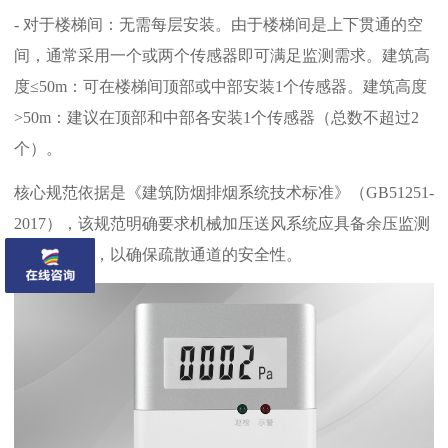
- 对于楼梯间：无需每层安装。由于楼梯间是上下贯通的空
间，通常采用一个或两个传感器即可满足监测需求。
建筑高
度≤50m：可在楼梯间顶部或中部安装1个传感器。
建筑高度
>50m：建议在顶部和中部各安装1个传感器（总数不超过2
个）。
核心规范依据是《建筑防烟排烟系统技术标准》（GB51251-
2017），该规范明确要求机械加压送风系统应具备余压监测
和调节措施，以确保疏散通道的安全性。