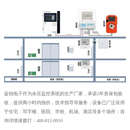
蓝锐电子作为余压监控系统的生产厂家，承诺2年质保包验
收，提供两小时内报价，技术指导等服务，设备已广泛应用
于住宅、写字楼、医院、学校、机场、酒店等多个场所；咨
询详情请拨打：400-812-0910