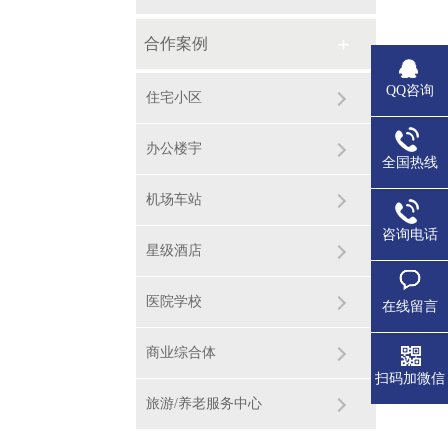
合作案例
QQ咨询
住宅小区
办公楼宇
全国热线
机场车站
咨询电话
星级酒店
医院学校
在线留言
商业综合体
扫码加微信
旅游/养老服务中心