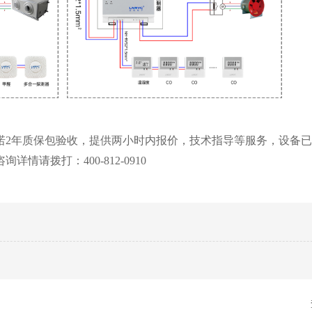
诺2年质保包验收，提供两小时内报价，技术指导等服务，设备
请拨打：400-812-0910