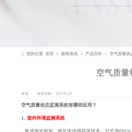
您的位置:
首页
>
新闻资讯
>
产品百科
>
空气质量状
空气质量
来源：
发布日期： 2025.05.20
空气质量状态监测系统有哪些应用？
1.
室外环境监测系统‌
集成激光散射、电化学传感器等技术，可监测PM10