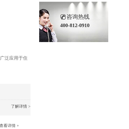
咨询热线
400-812-0910
已广泛应用于住
了解详情 >
查看详情 +