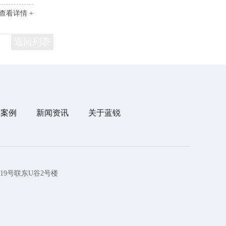
查看详情 +
返回列表
目案例
新闻资讯
关于蓝锐
19号联东U谷2号楼