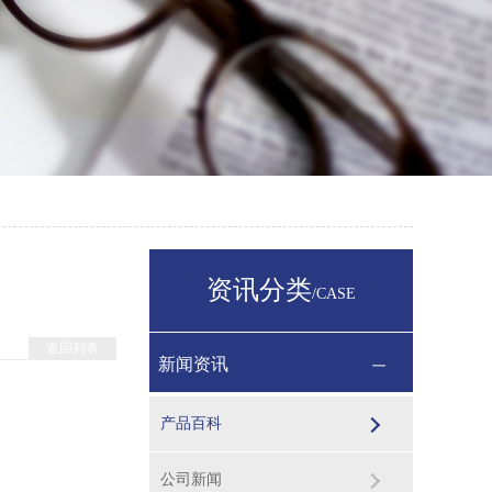
资讯分类
/CASE
返回列表
新闻资讯
产品百科
公司新闻