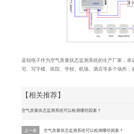
蓝锐电子作为
空气质量状态监测系统
的生产厂家，承
宅、写字楼、医院、学校、机场、酒店等多个场所；咨询详情
【相关推荐】
空气质量状态监测系统可以检测哪些因素？
上一条
空气质量状态监测系统可以检测哪些因素？