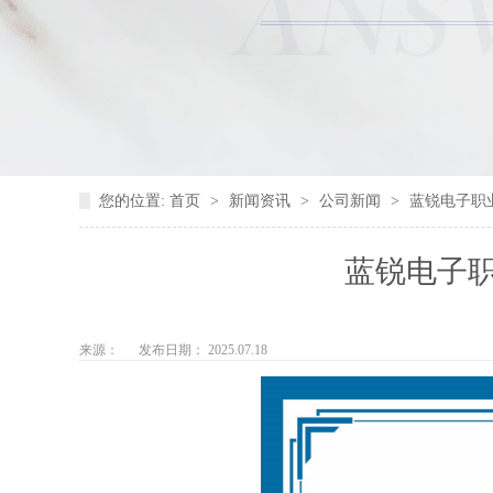
您的位置:
首页
>
新闻资讯
>
公司新闻
>
蓝锐电子职
蓝锐电子
来源：
发布日期： 2025.07.18