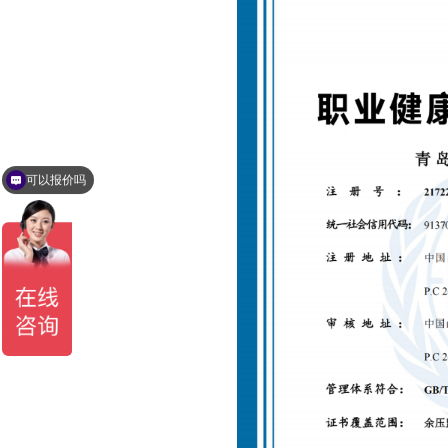
可以报价吗