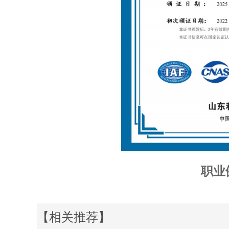
职业
【相关推荐】