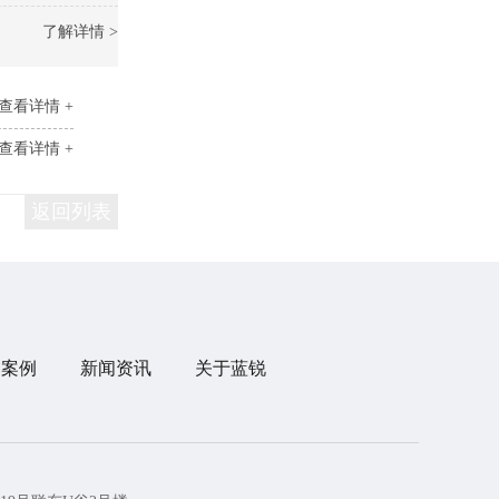
了解详情 >
查看详情 +
查看详情 +
返回列表
目案例
新闻资讯
关于蓝锐