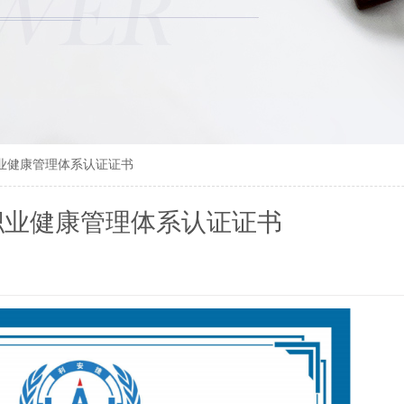
业健康管理体系认证证书
职业健康管理体系认证证书