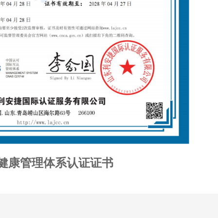
健康管理体系认证证书