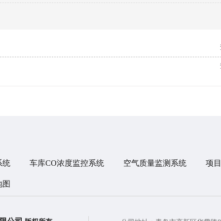
系统
车库CO浓度监控系统
空气质量监测系统
项
地图