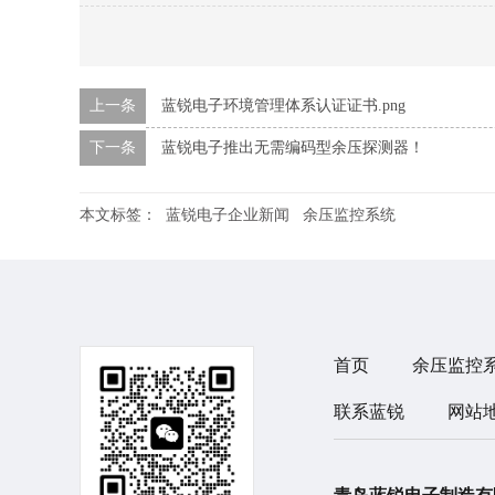
上一条
蓝锐电子环境管理体系认证证书.png
下一条
蓝锐电子推出无需编码型余压探测器！
本文标签：
蓝锐电子企业新闻
余压监控系统
首页
余压监控
联系蓝锐
网站