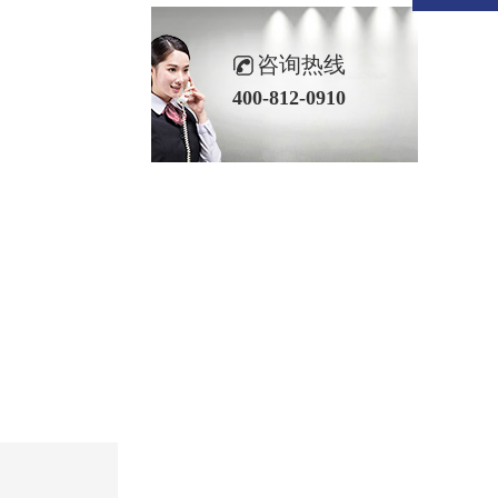
咨询热线
400-812-0910