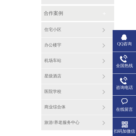
合作案例
住宅小区
QQ咨询
办公楼宇
机场车站
全国热线
星级酒店
咨询电话
医院学校
商业综合体
在线留言
旅游/养老服务中心
扫码加微信