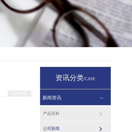
资讯分类
/CASE
返回列表
新闻资讯
产品百科
公司新闻