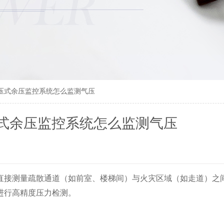
压式余压监控系统怎么监测气压
式余压监控系统怎么监测气压
直接测量疏散通道（如前室、楼梯间）与火灾区域（如走道）之
进行高精度压力检测。