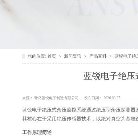
您的位置:
首页
>
新闻资讯
>
产品百科
>
蓝锐电子绝
蓝锐电子绝压
来源： 青岛蓝锐电子制造有限公司
发布日期： 2026.03.27
蓝锐电子绝压式余压监控系统通过绝压型余压探测器
其核心在于采用绝压传感器技术，以绝对真空为基准
工作原理简述