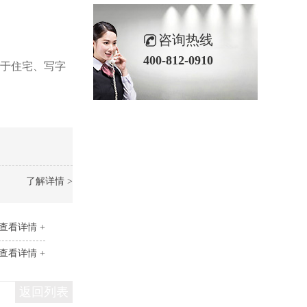
咨询热线
400-812-0910
用于住宅、写字
了解详情 >
查看详情 +
查看详情 +
返回列表