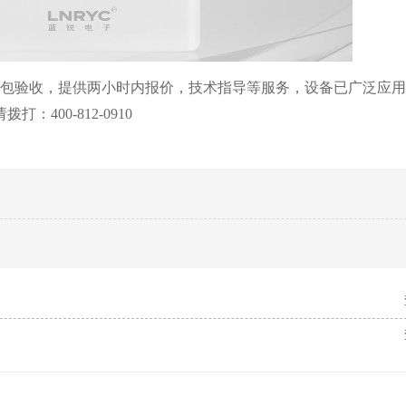
保包验收，提供两小时内报价，技术指导等服务，设备已广泛应
00-812-0910