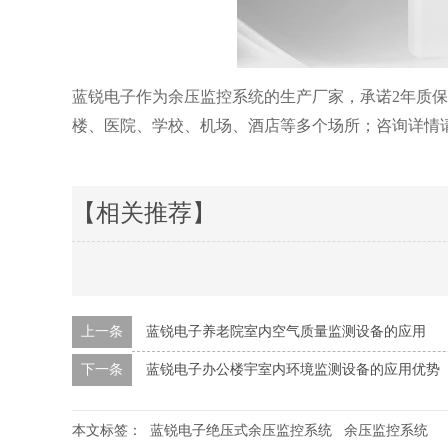
蓝锐电子作为余压监控系统的生产厂家，承诺2年质
楼、医院、学校、机场、酒店等多个场所；咨询详情请拨打：4
【相关推荐】
上一条
蓝锐电子养老院室内空气质量监测设备的应用
下一条
蓝锐电子办公楼宇室内环境监测设备的应用优势
本文标签：
蓝锐电子绝压式余压监控系统
余压监控系统