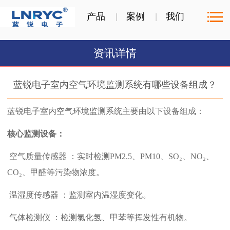
产品
案例
我们
资讯详情
蓝锐电子室内空气环境监测系统有哪些设备组成？
蓝锐电子
室内空气环境监测系统主要由以下设备组成：
核心监测设备：
‌ 空气质量传感器 ‌：实时检测PM2.5、PM10、SO₂、NO₂、
CO₂、甲醛等污染物浓度。 ‌
‌ 温湿度传感器 ‌：监测室内温湿度变化。 ‌
‌ 气体检测仪 ‌：检测氯化氢、甲苯等挥发性有机物。 ‌