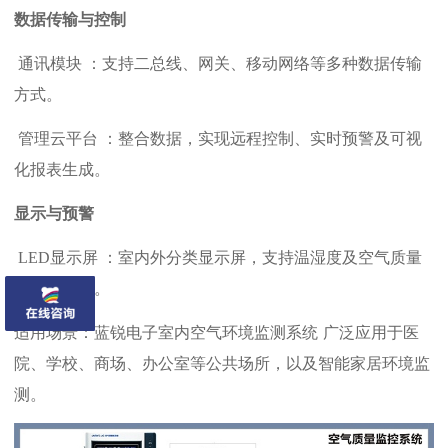
数据传输与控制
‌ 通讯模块 ‌：支持二总线、网关、移动网络等多种数据传输
方式。 ‌
‌ 管理云平台 ‌：整合数据，实现远程控制、实时预警及可视
化报表生成。 ‌
显示与预警
‌ LED显示屏 ‌：室内外分类显示屏，支持温湿度及空气质量
数据可视化。 ‌
适用场景：
蓝锐电子
室内空气环境监测系统
广泛应用于医
院、学校、商场、办公室等公共场所，以及智能家居环境监
测。