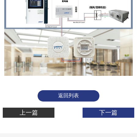
返回列表
上一篇
下一篇