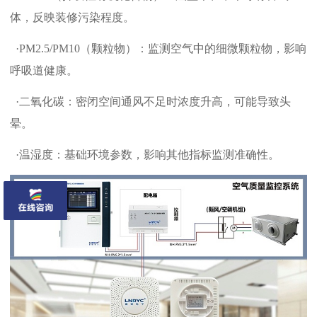
体，反映装修污染程度。 ‌
‌ ·
‌PM2.5/PM10‌（颗粒物）：监测空气中的细微颗粒物，影响
呼吸道健康。 ‌
‌ ·
‌二氧化碳‌：密闭空间通风不足时浓度升高，可能导致头
晕。 ‌
‌ ·
温湿度‌：基础环境参数，影响其他指标监测准确性。 ‌