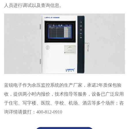
人员进行调试以及查询信息‌。
蓝锐电子作为余压监控系统的生产厂家，承诺2年质保包验
收，提供两小时内报价，技术指导等服务，设备已广泛应用
于住宅、写字楼、医院、学校、机场、酒店等多个场所；咨
询详情请拨打：400-812-0910