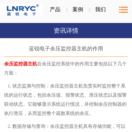
产品
案例
我们
资讯详情
蓝锐电子余压监控器主机的作用
‌余压监控器主机
在余压监控系统中的作用主要包括以下几个
方面‌：
1. 状态监测与控制‌：余压监控器主机负责实时监控整个系
统的运行状态，包括余压值、报警状态、泄压状态以及报警
联动状态。它能够显示系统运行情况，并控制余压控制器的
执行泄压，从而监控整个疏散系统的余压‌。‌
2. 数据存储与查询‌：余压监控器主机具有存储功能，可以