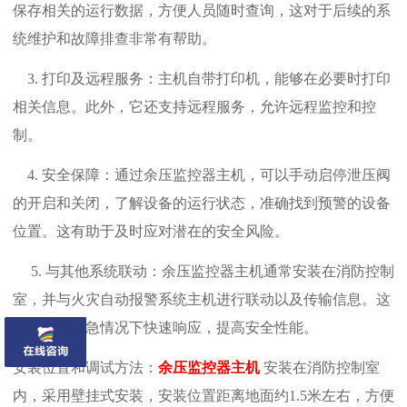
保存相关的运行数据，方便人员随时查询，这对于后续的系
统维护和故障排查非常有帮助‌。‌
3. 打印及远程服务‌：主机自带打印机，能够在必要时打印
相关信息。此外，它还支持远程服务，允许远程监控和控
制‌。
4. 安全保障‌：通过余压监控器主机，可以手动启停泄压阀
的开启和关闭，了解设备的运行状态，准确找到预警的设备
位置。这有助于及时应对潜在的安全风险‌。‌
5. 与其他系统联动‌：余压监控器主机通常安装在消防控制
室，并与火灾自动报警系统主机进行联动以及传输信息。这
有助于在紧急情况下快速响应，提高安全性能‌。
‌安装位置和调试方法‌：
余压监控器主机
安装在消防控制室
内，采用壁挂式安装，安装位置距离地面约1.5米左右，方便