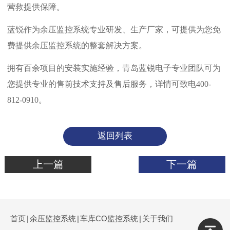
营救提供保障。
蓝锐作为余压监控系统专业研发、生产厂家，可提供为您免
费提供余压监控系统的整套解决方案。
拥有百余项目的安装实施经验，青岛蓝锐电子专业团队可为
您提供专业的售前技术支持及售后服务，详情可致电400-
812-0910。
返回列表
上一篇
下一篇
首页
|
余压监控系统
|
车库CO监控系统
|
关于我们