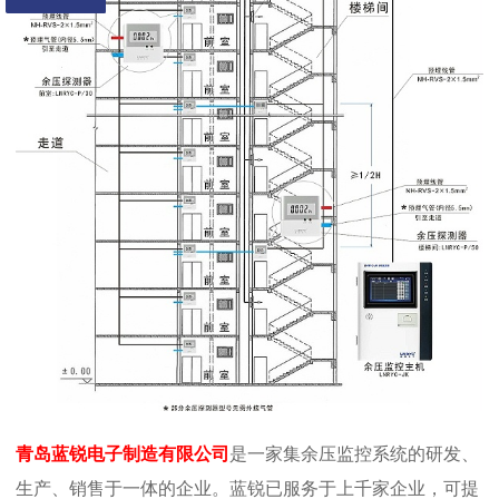
青岛蓝锐电子制造有限公司
是一家集余压监控系统的研发、
生产、销售于一体的企业。蓝锐已服务于上千家企业，可提