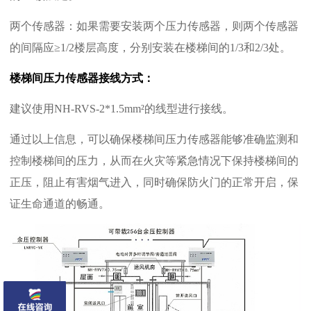
‌两个传感器‌：如果需要安装两个压力传感器，则两个传感器
的间隔应≥1/2楼层高度，分别安装在楼梯间的1/3和2/3处‌。
楼梯间压力传感器接线方式：
建议使用NH-RVS-2*1.5mm²的线型进行接线。
通过以上信息，可以确保楼梯间压力传感器能够准确监测和
控制楼梯间的压力，从而在火灾等紧急情况下保持楼梯间的
正压，阻止有害烟气进入，同时确保防火门的正常开启，保
证生命通道的畅通‌。