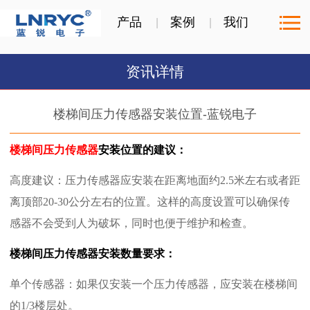
产品
案例
我们
资讯详情
楼梯间压力传感器安装位置-蓝锐电子
楼梯间压力传感器
安装位置的建议：
‌高度建议‌：压力传感器应安装在距离地面约2.5米左右或者距
离顶部20-30公分左右的位置。这样的高度设置可以确保传
感器不会受到人为破坏，同时也便于维护和检查‌。
楼梯间压力传感器安装数量要求：
‌单个传感器‌：如果仅安装一个压力传感器，应安装在楼梯间
的1/3楼层处。