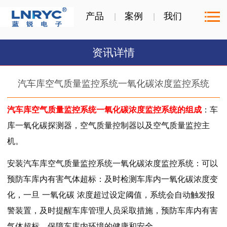
产品
案例
我们
资讯详情
汽车库空气质量监控系统一氧化碳浓度监控系统
汽车库空气质量监控系统一氧化碳浓度监控系统的组成
：车
库一氧化碳探测器，空气质量控制器以及空气质量监控主
机。
安装
汽车库空气质量监控系统一氧化碳浓度监控系统：可以
预防车库内有害气体超标：及时检测车库内
一氧化碳
浓度变
化，一旦
一氧化碳
浓度超过设定阈值，系统会自动触发报
警装置，及时提醒车库管理人员采取措施，预防车库内有害
气体超标，保障车库内环境的健康和安全。