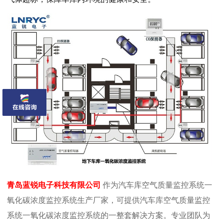
青岛蓝锐电子科技有限公司
作为汽车库空气质量监控系统一
氧化碳浓度监控系统
生产厂家，可提供
汽车库空气质量监控
系统一氧化碳浓度监控系统
的一整套解决方案。专业团队为