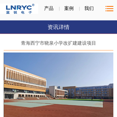
产品
案例
我们
资讯详情
青海西宁市晓泉小学改扩建建设项目