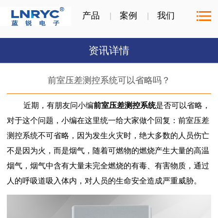
产品
案例
我们
资讯详情
前室压差测控系统可以省略吗？
近期，有朋友问小编
前室压差测控系统
是否可以省略，
对于这个问题，小编在这里统一给大家做个回复：前室压差
测控系统不可省略，因为发生火灾时，绝大多数的人员伤亡
不是因为火，而是烟气，随着可燃物的燃烧产生大量的高温
烟气，烟气中含有大量未完全燃烧的有毒、有害物质，通过
人的呼吸道吸入体内，对人员的生命安全造成严重威胁。