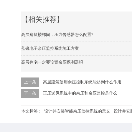
【相关推荐】
高层建筑楼梯间，压力传感器怎么配置?
蓝锐电子余压监控系统施工方案
高层住宅一定要设置余压探测器吗
上一条
高层建筑使用余压控制系统能起到什么作用
下一条
正压送风系统中的余压和余压监控是什么
本文标签：
设计并安装智能余压监控系统的意义
设计并安