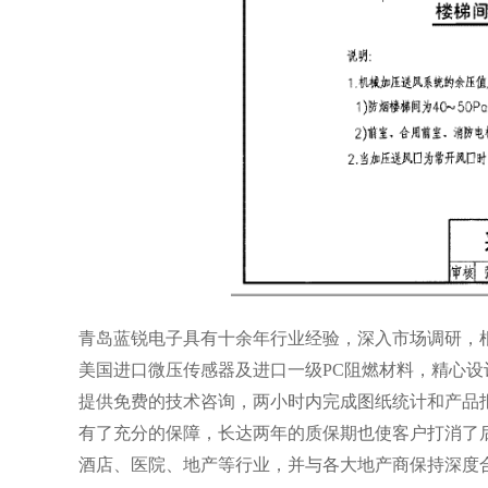
青岛蓝锐电子具有十余年行业经验，深入市场调研，
美国进口微压传感器及进口一级PC阻燃材料，精心
提供免费的技术咨询，两小时内完成图纸统计和产品
有了充分的保障，长达两年的质保期也使客户打消了
酒店、医院、地产等行业，并与各大地产商保持深度合作。咨