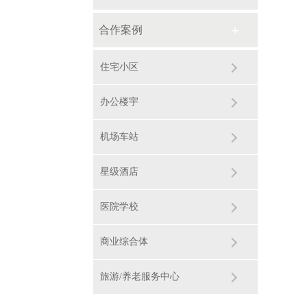
合作案例
住宅小区
办公楼宇
机场车站
星级酒店
医院学校
商业综合体
旅游/养老服务中心