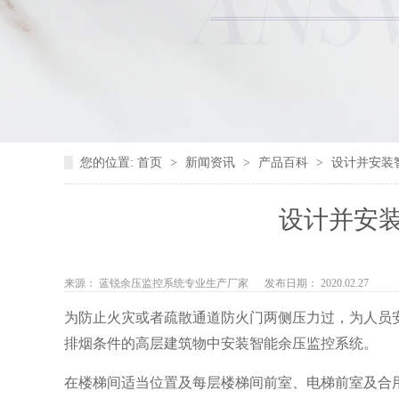
您的位置:
首页
>
新闻资讯
>
产品百科
>
设计并安装
设计并安
来源： 蓝锐余压监控系统专业生产厂家
发布日期： 2020.02.27
为防止火灾或者疏散通道防火门两侧压力过，为人员
排烟条件的高层建筑物中安装智能余压监控系统。
在楼梯间适当位置及每层楼梯间前室、电梯前室及合