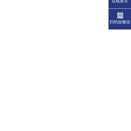
在线留言
扫码加微信