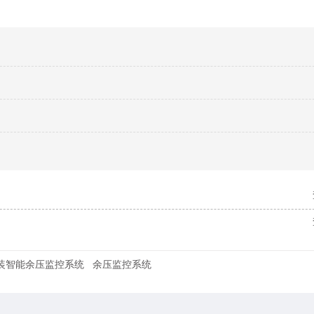
装智能余压监控系统
余压监控系统