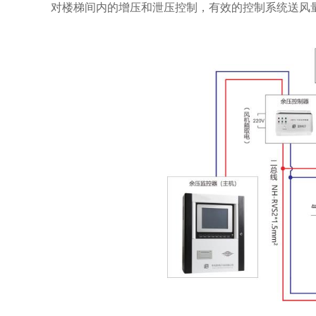
对楼梯间内的增压和泄压控制，有效的控制系统送风