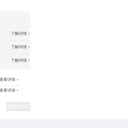
了解详情 >
了解详情 >
了解详情 >
查看详情 +
查看详情 +
返回列表