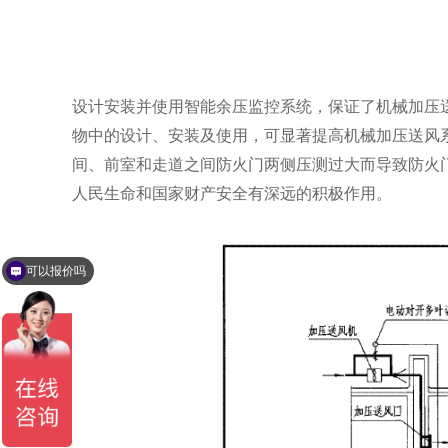
设计安装并使用智能余压监控系统，保证了机械加压
物中的设计、安装及使用，可显著提高机械加压送风
间、前室和走道之间防火门两侧压测过大而导致防火
人民生命和国家财产安全有深远的积极作用。
可以报价吗