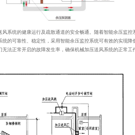
送风系统的健康运行及疏散通道的安全畅通。随着智能余压监控
系统的可靠性、稳定性，采用智能余压监控系统可有效的实现降
门无法正常开启的故障发生率，确保机械加压送风系统的正常工