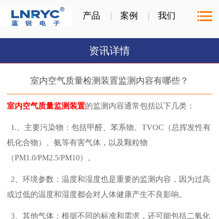
产品
案例
我们
资讯详情
室内空气质量检测装置监测内容有哪些？
室内空气质量监测装置
的监测内容通常包括以下几类：
1.、主要污染物：包括甲醛、苯系物、TVOC（总挥发性有
机化合物）、氨等有害气体，以及颗粒物
（PM1.0/PM2.5/PM10）。
2、环境参数：温度和湿度也是重要的监测内容，因为过高
或过低的温度和湿度都会对人体健康产生不良影响。
3、其他气体：根据不同的标准和需求，还可能包括二氧化