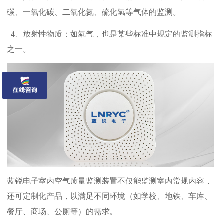
碳、一氧化碳、二氧化氮、硫化氢等气体的监测。
4、放射性物质：如氡气，也是某些标准中规定的监测指标
之一。
蓝锐电子
室内空气质量监测装置不仅
能监测室内常规内容，
还可定制化产品，以满足不同环境（如学校、地铁、车库、
餐厅、商场、公厕等）的需求。