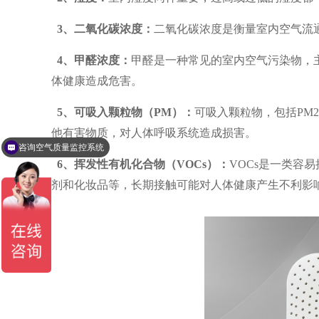
3、二氧化碳浓度：
二氧化碳浓度是衡量室内空气流
4、甲醛浓度：
甲醛是一种常见的室内空气污染物，
体健康造成危害。
5、可吸入颗粒物（PM）：
可吸入颗粒物，包括PM
他有害物质，对人体呼吸系统造成损害。
咨询空气质量监控系统
6、挥发性有机化合物（VOCs）：
VOCs是一类容
剂和化妆品等，长期接触可能对人体健康产生不利影