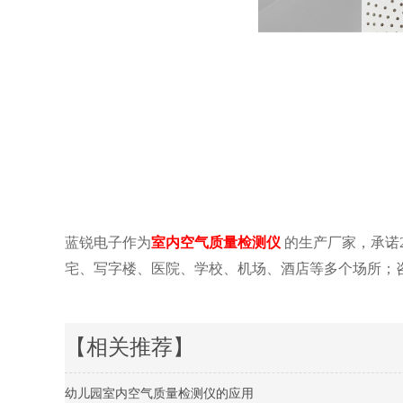
蓝锐电子作为
室内空气质量检测仪
的生产厂家，承诺
宅、写字楼、医院、学校、机场、酒店等多个场所；咨询详情
【相关推荐】
幼儿园室内空气质量检测仪的应用