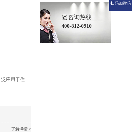
扫码加微信
咨询热线
400-812-0910
广泛应用于住
了解详情 >