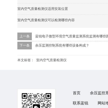
室内空气质量检测仪适用安装位置
室内空气质量检测仪可以检测哪些内容
上一条
蓝锐电子微型环境空气质量监测系统监测有哪些
下一条
余压监测控制系统有哪些设备构成？
本文标签：
室内空气质量检测仪
首页
余压监控
联系蓝锐
网站