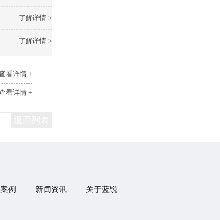
了解详情 >
了解详情 >
查看详情 +
查看详情 +
返回列表
目案例
新闻资讯
关于蓝锐