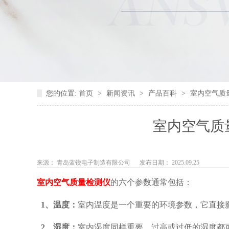
您的位置:
首页
>
新闻资讯
>
产品百科
>
室内空气质
室内空气质
来源： 青岛蓝锐电子制造有限公司
发布日期： 2025.09.25
室内空气质量检测仪
的六个参数通常包括：
1、温度：
室内温度是一个重要的环境参数，它直接
2、湿度：
室内湿度同样重要，过高或过低的湿度都