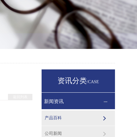
资讯分类
/CASE
返回列表
新闻资讯
产品百科
公司新闻