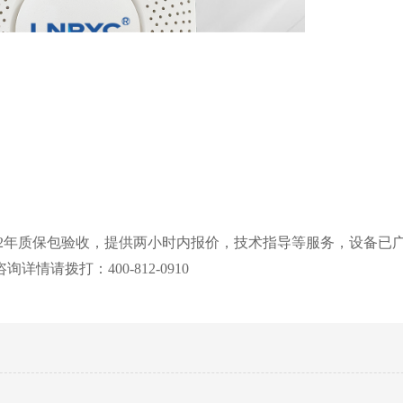
2年质保包验收，提供两小时内报价，技术指导等服务，设备已
请拨打：400-812-0910