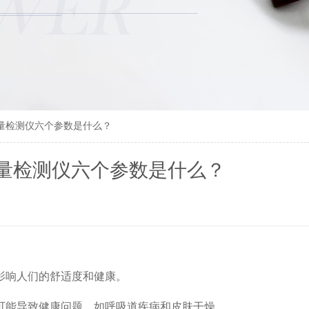
量检测仪六个参数是什么？
量检测仪六个参数是什么？
影响人们的舒适度和健康。
可能导致健康问题，如呼吸道疾病和皮肤干燥。