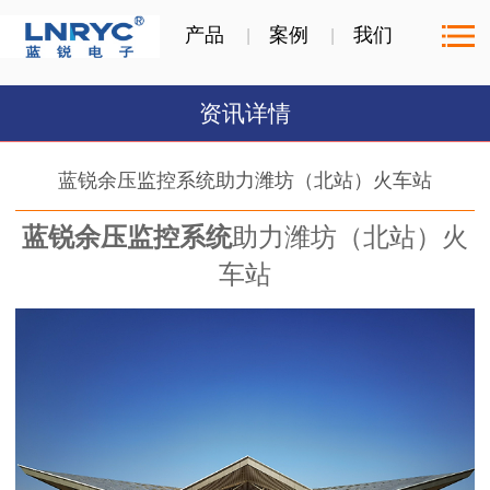
产品
案例
我们
资讯详情
蓝锐余压监控系统助力潍坊（北站）火车站
蓝锐余压监控系统
助力潍坊（北站）火
车站