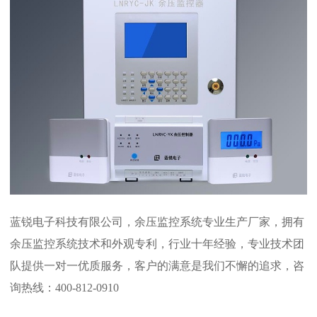
蓝锐电子科技有限公司，余压监控系统专业生产厂家，拥有
余压监控系统技术和外观专利，行业十年经验，专业技术团
队提供一对一优质服务，客户的满意是我们不懈的追求，咨
询热线：400-812-0910