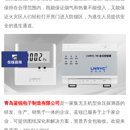
保持在合理范围内，既能保证烟气和热量不能侵入，又能保
证火灾区人们轻松打开房门进入防烟区，为逃生人员提供安
全的逃生通道。
青岛蓝锐电子制造有限公司
是一家集无主机型余压探测器的
研发、生产、销售于一体的企业。蓝锐已服务于上千家企
业，可提供图纸深化和解决方案，资质齐全包验收。欢迎来