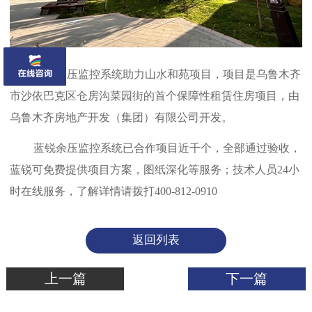
蓝锐余压监控系统助力山水和苑项目，项目是乌鲁木齐
市沙依巴克区仓房沟菜园街的首个保障性租赁住房项目，由
乌鲁木齐房地产开发（集团）有限公司开发。
蓝锐余压监控系统已合作项目近千个，全部通过验收，
蓝锐可免费提供项目方案，图纸深化等服务；技术人员24小
时在线服务，了解详情请拨打400-812-0910
返回列表
上一篇
下一篇