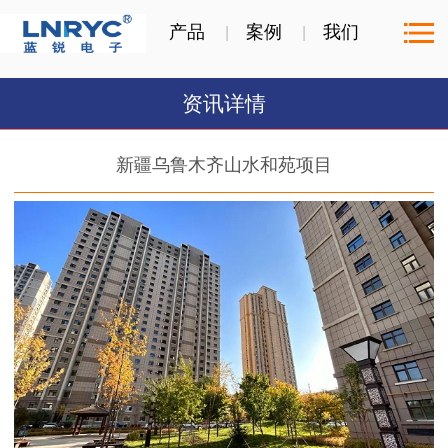
产品
案例
我们
资讯详情
新疆乌鲁木齐山水和苑项目