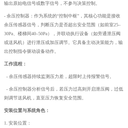
输出原始电信号或数字信号，不参与决策控制。
- 余压控制器：作为系统的“控制中枢”，其核心功能是接收
余压传感器信号，判断压力是否超出安全范围（如前室25–
30Pa、楼梯间40–50Pa），并联动执行设备（如旁通泄压阀
或送风机）进行泄压或加压调节。它具备主动决策能力，输
出控制指令驱动设备动作。
工作流程：
- 余压传感器持续监测压力差，超限时上传报警信号。
- 余压控制器分析信号后，若压力过高则开启泄压阀，过低
则调节送风机，直至压力恢复安全范围。
安装位置与系统角色：
1. 安装位置：