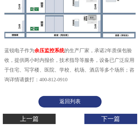
蓝锐电子作为
余压监控系统
的生产厂家，承诺2年质保包验
收，提供两小时内报价，技术指导等服务，设备已广泛应用
于住宅、写字楼、医院、学校、机场、酒店等多个场所；咨
询详情请拨打：400-812-0910
返回列表
上一篇
下一篇