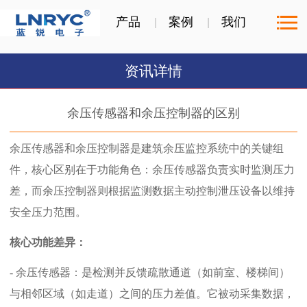
产品
案例
我们
资讯详情
余压传感器和余压控制器的区别
余压传感器和余压控制器是建筑余压监控系统中的关键组
件，核心区别在于功能角色：余压传感器负责实时监测压力
差，而余压控制器则根据监测数据主动控制泄压设备以维持
安全压力范围。
核心功能差异：
- 余压传感器：是检测并反馈疏散通道（如前室、楼梯间）
与相邻区域（如走道）之间的压力差值。它被动采集数据，