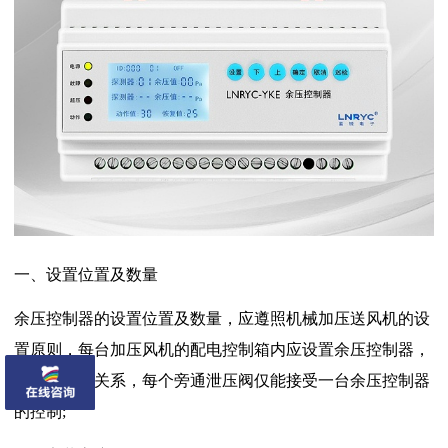
一、设置位置及数量
余压控制器的设置位置及数量，应遵照机械加压送风机的设
置原则，每台加压风机的配电控制箱内应设置余压控制器，
为一对一的关系，每个旁通泄压阀仅能接受一台余压控制器
的控制;