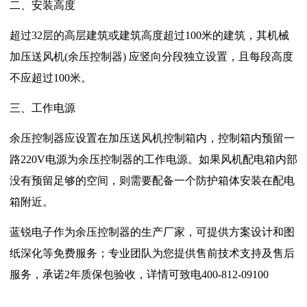
二、安装高度
超过32层的高层建筑或建筑高度超过100米的建筑，其机械
加压送风机(余压控制器) 应竖向分段独立设置，且每段高度
不应超过100米。
三、工作电源
余压控制器应设置在加压送风机控制箱内，控制箱内预留一
路220V电源为余压控制器的工作电源。如果风机配电箱内部
没有预留足够的空间，则需要配备一个防护箱体安装在配电
箱附近。
蓝锐电子作为余压控制器的生产厂家，可提供方案设计和图
纸深化等免费服务；专业团队为您提供售前技术支持及售后
服务，承诺2年质保包验收，详情可致电400-812-09100