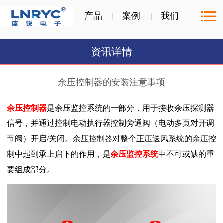
产品
案例
我们
资讯详情
余压控制器的安装注意事项
余压控制器
是余压监控系统的一部分，用于接收余压探测器
信号，并通过控制电动执行器控制旁通阀（电动多页对开调
节阀）开启/关闭。余压控制器对整个正压送风系统的余压控
制中起到承上启下的作用，是
余压监控系统
中不可或缺的重
要组成部分。