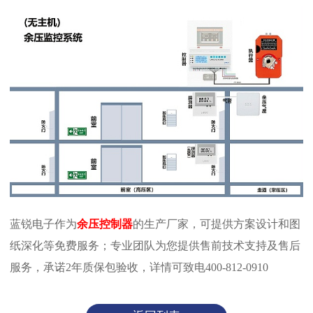
蓝锐电子作为
余压控制器
的生产厂家，可提供方案设计和图
纸深化等免费服务；专业团队为您提供售前技术支持及售后
服务，承诺2年质保包验收，详情可致电400-812-0910