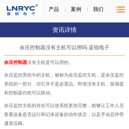
产品
案例
我们
资讯详情
余压控制器没有主机可以用吗-蓝锐电子
余压控制器
没有主机是可以用的。
余压监控系统中的主机，被称为余压监控主机，是余压监控
系统的一部分，但它并不是必需品。即使没有主机，探测器
和控制器仍然可以联动
。
余压监控主机的存在可以使系统更加完整，能够让工作人员
查看设备是否运行和记录设备的动作状态，以及手动启停旁
通泄压阀。