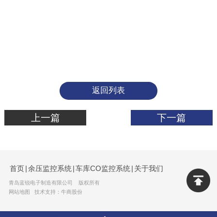
返回列表
上一篇
下一篇
首页
|
余压监控系统
|
车库CO监控系统
|
关于我们
青岛蓝锐电子制造有限公司 版权所有
网站地图
技术支持：牛商股份