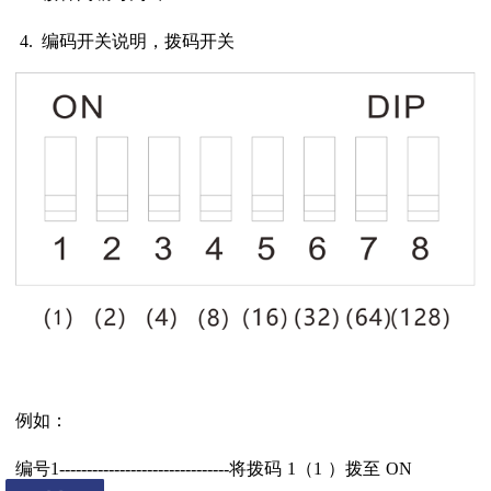
4.
编码开关说明，拨码开关
例如：
编号
1-------------------------------
将拨码
1
（
1
）拨至
ON