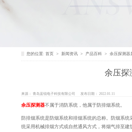
您的位置:
首页
>
新闻资讯
>
产品百科
>
余压探测器
余压探
来源： 青岛蓝锐电子科技有限公司
发布日期： 2022.01.11
余压探测器
不属于消防系统，他属于防排烟系统。
防排烟系统是防烟系统和排烟系统的总称。防烟系统
统采用机械排烟方式或自然通风方式，将烟气排至建