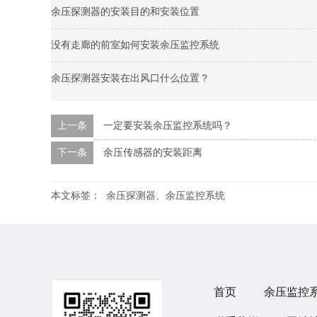
余压探测器的安装目的和安装位置
没有走廊的前室如何安装余压监控系统
余压探测器安装在出风口什么位置？
上一条
一定要安装余压监控系统吗？
下一条
余压传感器的安装距离
本文标签：
余压探测器、余压监控系统
首页
余压监控