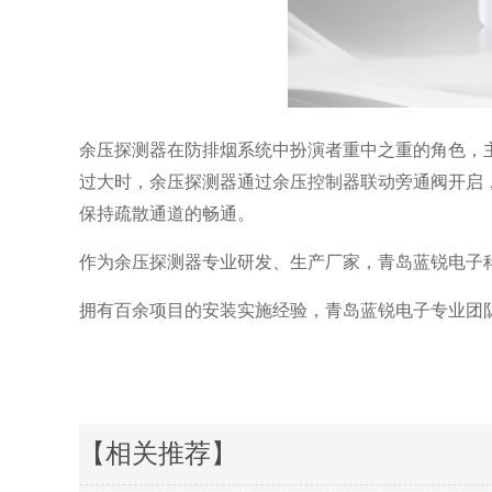
余压探测器在防排烟系统中扮演者重中之重的角色，
过大时，余压探测器通过余压控制器联动旁通阀开启
保持疏散通道的畅通。
作为余压探测器专业研发、生产厂家，青岛蓝锐电子
拥有百余项目的安装实施经验，青岛蓝锐电子专业团队可为
【相关推荐】