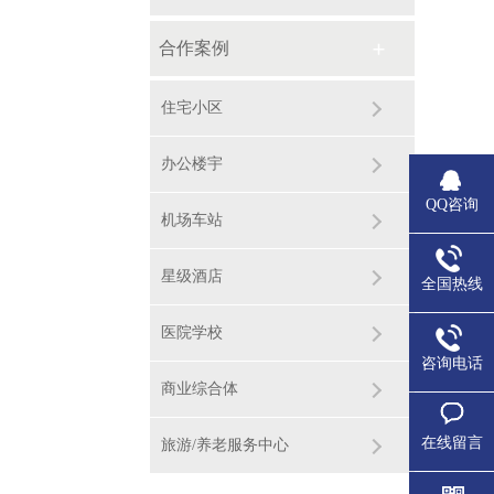
合作案例
住宅小区
办公楼宇
QQ咨询
机场车站
星级酒店
全国热线
医院学校
咨询电话
商业综合体
在线留言
旅游/养老服务中心