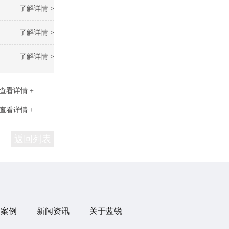
了解详情 >
了解详情 >
了解详情 >
查看详情 +
查看详情 +
返回列表
目案例
新闻资讯
关于蓝锐