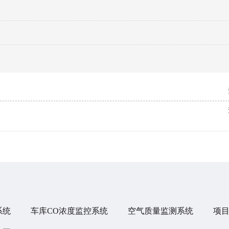
系统
车库CO浓度监控系统
空气质量监测系统
项