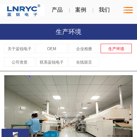
产品
案例
我们
生产环境
关于蓝锐电子
OEM
企业相册
生产环境
公司资质
联系蓝锐电子
在线留言