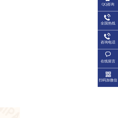
QQ咨询
全国热线
咨询电话
在线留言
扫码加微信