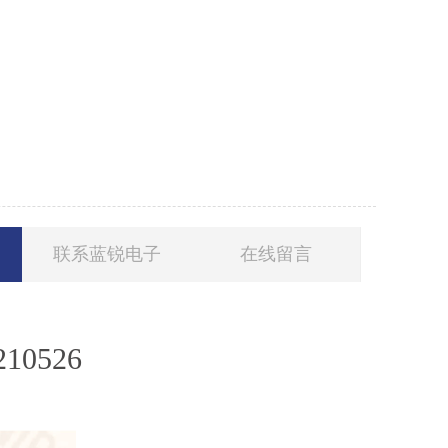
联系蓝锐电子
在线留言
0526