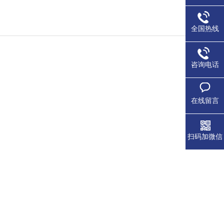
全国热线
咨询电话
在线留言
扫码加微信