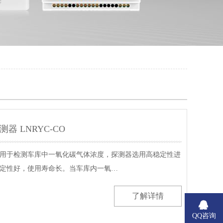
器 LNRYC-CO
用于检测车库中一氧化碳气体浓度，探测器选用高稳定性进
定性好，使用寿命长。当车库内一氧…
了解详情
QQ咨询