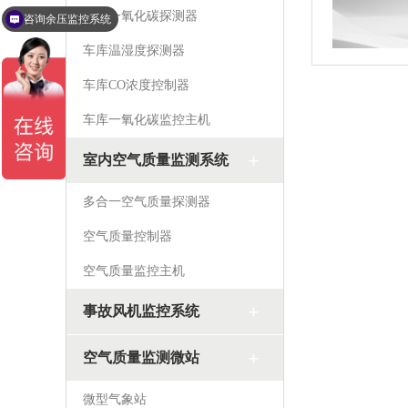
车库一氧化碳探测器
咨询余压监控系统
车库温湿度探测器
车库CO浓度控制器
车库一氧化碳监控主机
室内空气质量监测系统
多合一空气质量探测器
空气质量控制器
空气质量监控主机
事故风机监控系统
空气质量监测微站
微型气象站