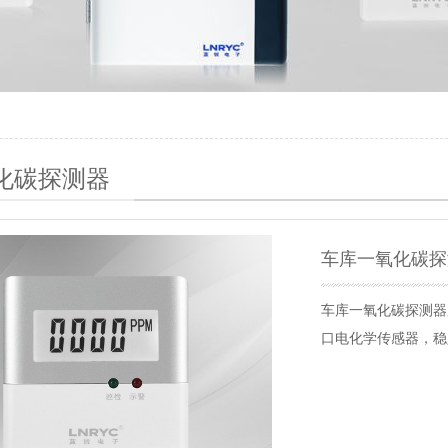
化碳探测器
车库一氧化碳探测
车库一氧化碳探测器
口电化学传感器，稳