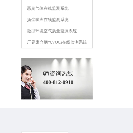
恶臭气体在线监测系统
扬尘噪声在线监测系统
微型环境空气质量监测系统
厂界废弃烟气VOCs在线监测系统
咨询热线
400-812-0910