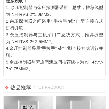
连接说明：
1. 余压控制器与余压探测器采用二总线，推荐线型
为 NH-RVS-2*1.0MM2。
2.余压探测器之间采用“ 手拉手”或“T" 型连接方式
进行并联。
3.余压控制器与主机采用二总线方式，推荐线型
为 NH-RVS-2* 2.5MM2。
4.余压控制器采用“手拉手” 或“T”型连接方式进行并
联。
5.余压控制器与旁通阀泄压阀推荐线型为 NH-RVV-
7*0.75MM2。
热品推荐
/ HOT PRODUCT