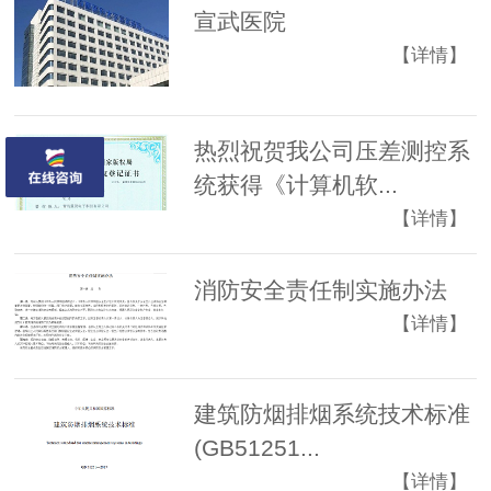
宣武医院
【详情】
热烈祝贺我公司压差测控系
统获得《计算机软...
【详情】
消防安全责任制实施办法
【详情】
建筑防烟排烟系统技术标准
(GB51251...
【详情】