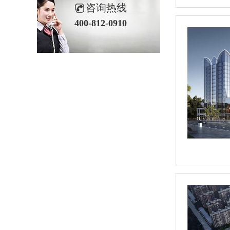
咨询热线
400-812-0910