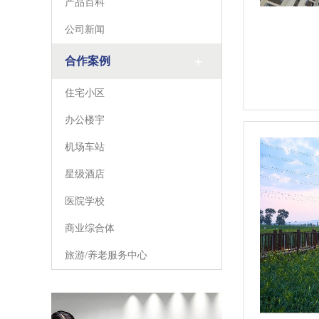
产品百科
公司新闻
合作案例
住宅小区
办公楼宇
机场车站
星级酒店
医院学校
商业综合体
旅游/养老服务中心