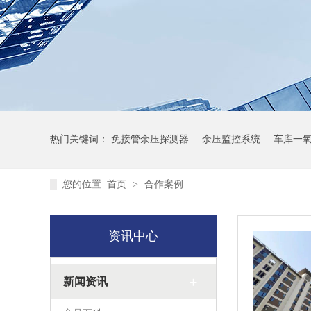
热门关键词：
免接管余压探测器
余压监控系统
车库一
您的位置:
首页
>
合作案例
资讯中心
新闻资讯