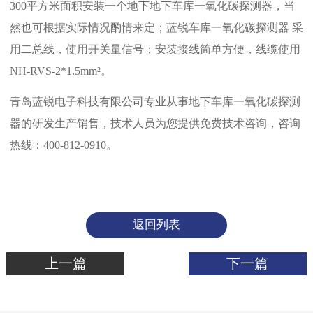
300平方米面积安装一个地下地下车库一氧化碳探测器，当
然也可根据实际情况酌情来定；蓝锐
车库一氧化碳探测器
采
用二总线，使用开关量信号；安装接线简单方便，线缆使用
NH-RVS-2*1.5mm²。
青岛蓝锐电子科技有限公司专业从事地下车库一氧化碳探测
器的研发生产销售，技术人员为您提供免费技术咨询，咨询
热线：400-812-0910。
返回列表
上一篇
下一篇