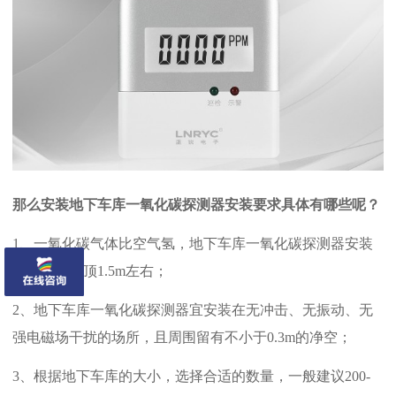
那么安装地下车库一氧化碳探测器安装要求具体有哪些呢？
1、一氧化碳气体比空气氢，地下车库一氧化碳探测器安装
高度距离楼顶1.5m左右；
2、地下车库一氧化碳探测器宜安装在无冲击、无振动、无
强电磁场干扰的场所，且周围留有不小于0.3m的净空；
3、根据地下车库的大小，选择合适的数量，一般建议200-