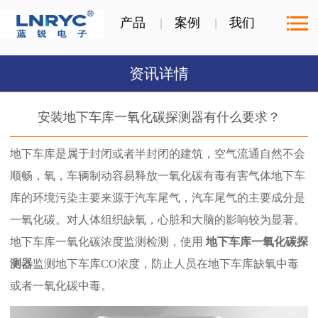
产品
案例
我们
资讯详情
安装地下车库一氧化碳探测器有什么要求？
地下车库是属于封闭或者半封闭的建筑，空气流通自然不会
顺畅，氧，车辆制动容易释放一氧化碳有毒有害气体地下车
库的环境污染主要来源于汽车尾气，汽车尾气的主要成分是
一氧化碳。对人体组织缺氧，心脏和大脑的影响较为显著。
地下车库一氧化碳浓度监测检测，使用
地下车库一氧化碳探
测器
监测地下车库CO浓度，防止人员在地下车库缺氧中毒
或者一氧化碳中毒。