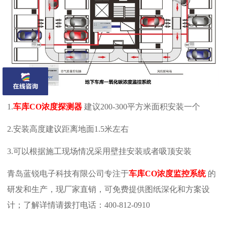
1.
车库CO浓度探测器
建议200-300平方米面积安装一个
2.安装高度建议距离地面1.5米左右
3.可以根据施工现场情况采用壁挂安装或者吸顶安装
青岛蓝锐电子科技有限公司专注于
车库CO浓度监控系统
的
研发和生产，现厂家直销，可免费提供图纸深化和方案设
计；了解详情请拨打电话：400-812-0910