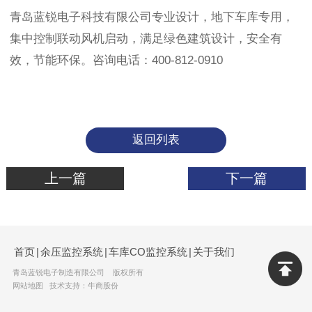
青岛蓝锐电子科技有限公司专业设计，地下车库专用，
集中控制联动风机启动，满足绿色建筑设计，安全有
效，节能环保。咨询电话：400-812-0910
返回列表
上一篇
下一篇
首页
|
余压监控系统
|
车库CO监控系统
|
关于我们
青岛蓝锐电子制造有限公司 版权所有
网站地图
技术支持：牛商股份