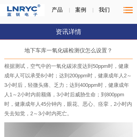
产品
案例
我们
资讯详情
地下车库一氧化碳检测仪怎么设置？
根据测试，空气中的一氧化碳浓度达到50ppm时，健康
成年人可以承受8小时；达到200ppm时，健康成年人2～
3小时后，轻微头痛、乏力；达到400ppm时，健康成年
人1～2小时内前额痛，3小时后威胁生命；到800ppm
时，健康成年人45分钟内，眼花、恶心、痉挛，2小时内
失去知觉，2～3小时内死亡。