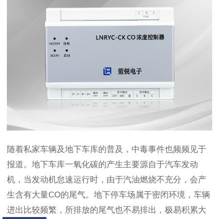
随着私家车辆及地下车库的普及，中毒事件也频频见于
报道。地下车库一氧化碳的产生主要源自于汽车发动
机，当发动机怠速运行时，由于汽油燃烧不充分，会产
生含有大量CO的尾气。地下停车场属于密闭环境，车辆
进出比较频繁，所排放的尾气也不易排出，极易积累大